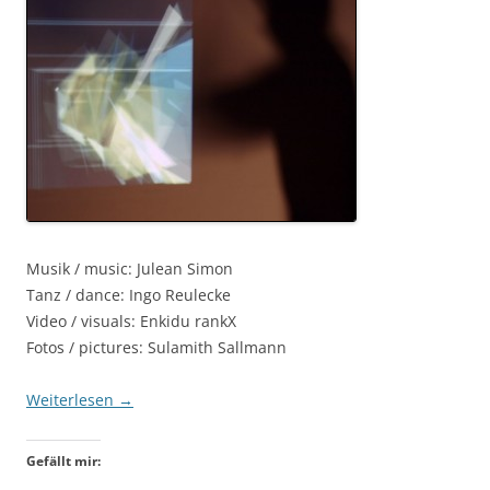
Musik / music: Julean Simon
Tanz / dance: Ingo Reulecke
Video / visuals: Enkidu rankX
Fotos / pictures: Sulamith Sallmann
Weiterlesen
→
Gefällt mir: