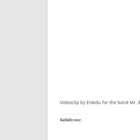
Videoclip by Enkidu for the band Mr. 
Gefällt mir: