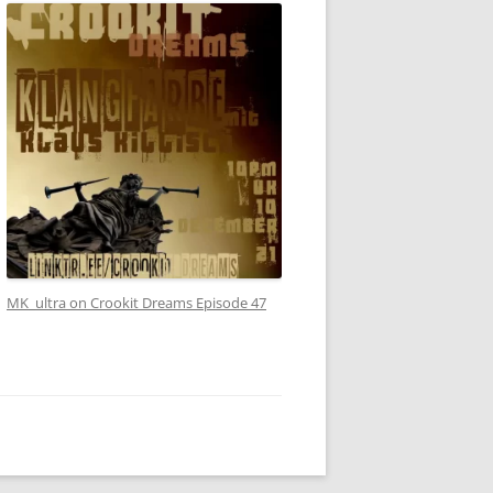
MK_ultra on Crookit Dreams Episode 47