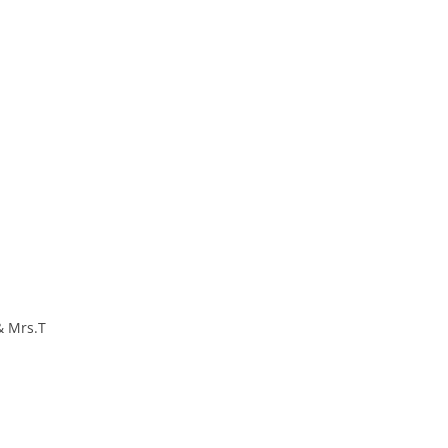
& Mrs.T